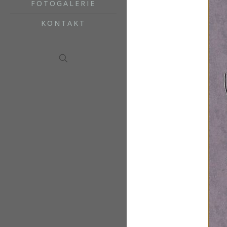
FOTOGALERIE
KONTAKT