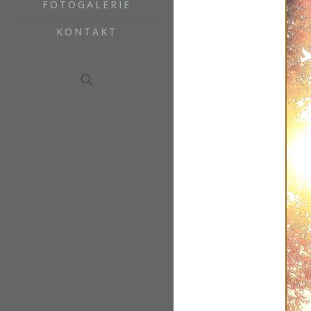
FOTOGALERIE
KONTAKT