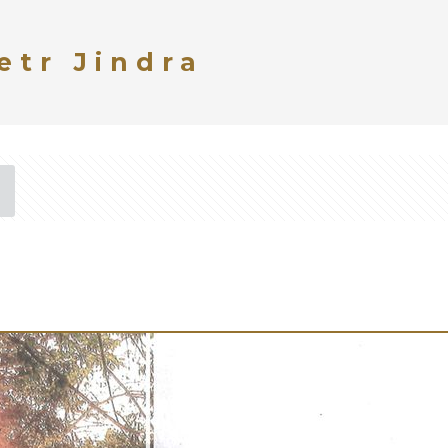
etr Jindra